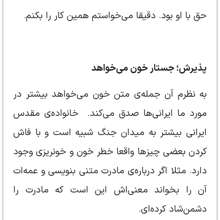
حق با او بود. دقیقا می‌خواستم همین کار را بکنم.
پذیرش؛ جستار خون می‎‌خواهد
به نظرم آن جمله‌ی متن خون می‌خواهد بیشتر در
مورد ما ایرانی‌ها صدق می‌کند. خانواده‌ی مقدس
ایرانی بیشتر به میدان جنگ شبیه است و با فاش
کردن بعضی چیزها واقعا خطر خون و خونریزی وجود
دارد. مثلا اگر درباره‌ی مادرت متنی بنویسی و عمه‌ات
آن را بخواند معنی‌اش این است که مادرت را
دشمن‌شاد کرده‌ای.