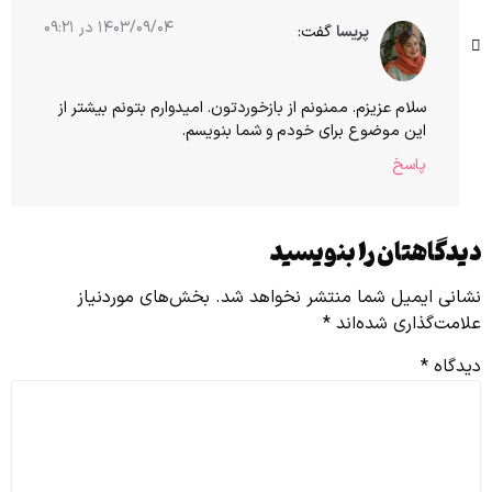
۱۴۰۳/۰۹/۰۴ در ۰۹:۲۱
پریسا
گفت:
سلام عزیزم. ممنونم از بازخوردتون. امیدوارم بتونم بیشتر از
این موضوع برای خودم و شما بنویسم.
پاسخ
دیدگاهتان را بنویسید
نشانی ایمیل شما منتشر نخواهد شد.
بخش‌های موردنیاز
علامت‌گذاری شده‌اند
*
دیدگاه
*