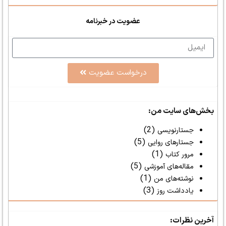
عضویت در خبرنامه
درخواست عضویت
بخش‌های سایت من:
(2)
جستارنویسی
(5)
جستارهای روایی
(1)
مرور کتاب
(5)
مقاله‌های آموزشی
(1)
نوشته‌های من
(3)
یادداشت روز
آخرین نظرات: