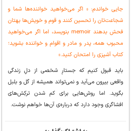
جایی خواندم: « اگر می‌خواهید خواننده‌ها شما و
شجاعت‌تان را تحسین کنند و قوم و خویش‌ها بهتان
فحش بدهند memoir بنویسد، اما اگر می‌خواهید
محبوب همه، پدر و مادر و اقوام و خواننده بشوید؛
کتاب آشپزی را امتحان کنید.»
باید قبول کنیم که جستارِ شخصی از دلِ زندگی
واقعی بیرون می‌آید و نمی‌تواند همیشه از گل و بلبل
بگوید. اما روش‌هایی برای کم شدن ترکِش‌های
افشاگری وجود دارد که درباره‌ی آن‌ها خواهم نوشت.