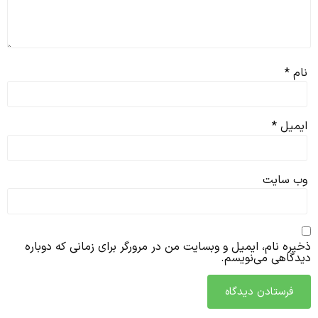
نام
*
ایمیل
*
وب‌ سایت
ذخیره نام، ایمیل و وبسایت من در مرورگر برای زمانی که دوباره
دیدگاهی می‌نویسم.