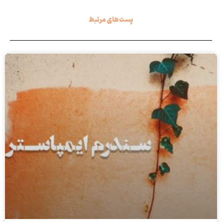
پست های مرتبط