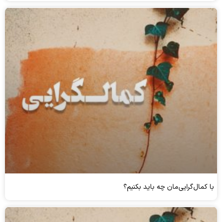
با کمال‌گرایی‌مان چه باید بکنیم؟