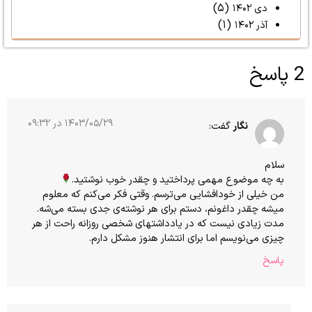
(۵)
دی ۱۴۰۲
(۱)
آذر ۱۴۰۲
2 پاسخ
۱۴۰۳/۰۵/۲۹ در ۰۹:۳۲
نگار
گفت:
سلام
به چه موضوع مهمی پرداختید و چقدر خوب نوشتید.
من خیلی از خودافشایی می‌ترسم. وقتی فکر می‌کنم که معلوم
میشه چقدر داغونم، دستم برای هر نوشته‌ی جدی بسته می‌شه.
مدت زیادی نیست که در یادداشتهای شخصی روزانه راحت از هر
چیزی می‌نویسم اما برای انتشار هنوز مشکل دارم.
پاسخ