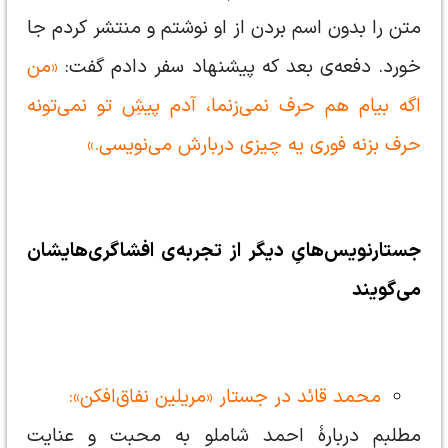
متن را بدون اسم بردن از او نوشتم و منتشر کردم جا
خورد. دفعه‌ی بعد که پیشنهاد سفر دادم گفت:
«من
اگه بیام هم حرف نمی‌زنما، آدم پیشِ تو نمی‌تونه
حرف بزنه فوری یه چیزی دربارش می‌نویسی.»
جستارنویس‌هایِ دیگر از تجربه‌ی افشاگری‌هایشان
می‌گویند
محمد قائد در جستار «مریلین نفاق‌افکن»:
مطلبم دربارهٔ احمد شاملو به محبت و عنایت