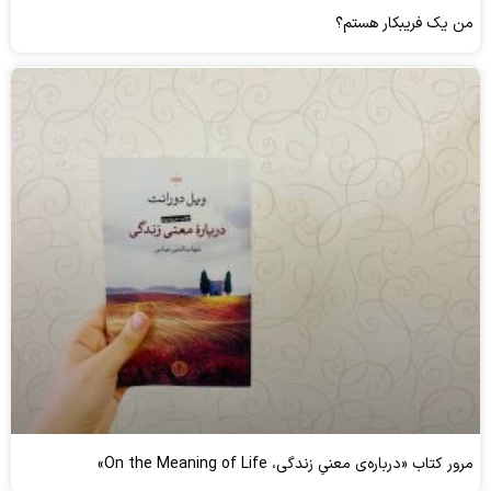
من یک فریبکار هستم؟
مرور کتاب «درباره‌ی معنیِ زندگی، On the Meaning of Life»