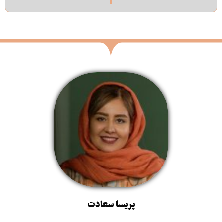
پریسا سعادت