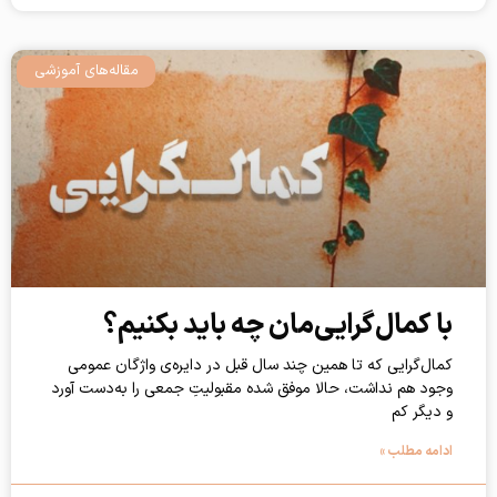
مقاله‌های آموزشی
با کمال‌گرایی‌مان چه باید بکنیم؟
کمال‌گرایی که تا همین چند سال قبل در دایره‌‌ی واژگان عمومی
وجود هم نداشت، حالا موفق شده مقبولیتِ جمعی را به‌دست‌ آورد
و دیگر کم
ادامه مطلب »