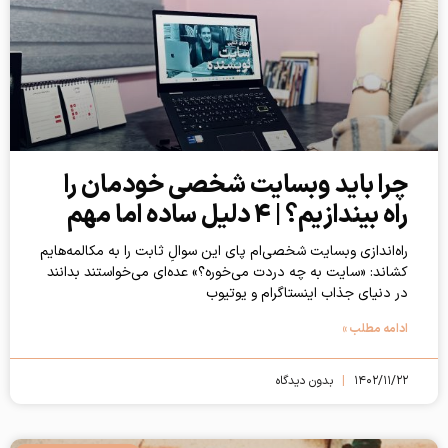
چرا باید وبسایت شخصی خودمان را
راه بیندازیم؟ | ۴ دلیل ساده اما مهم
راه‌اندازی وبسایت شخصی‌ام پای این سوالِ ثابت را به مکالمه‌هایم
کشاند: «سایت به چه دردت می‌خوره؟» عده‌ای می‌خواستند بدانند
در دنیای جذاب اینستاگرام و یوتیوب
ادامه مطلب »
۱۴۰۲/۱۱/۲۲
بدون دیدگاه