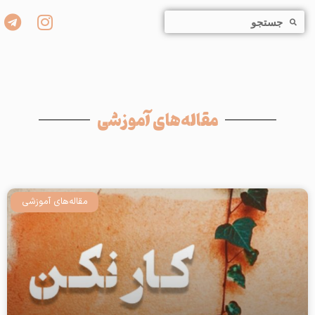
مقاله‌های آموزشی
مقاله‌های آموزشی