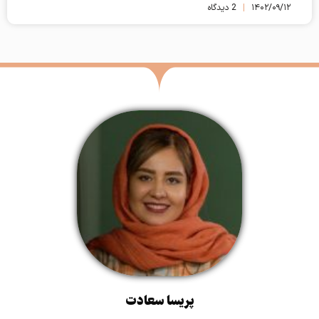
۱۴۰۲/۰۹/۱۲
2 دیدگاه
پریسا سعادت