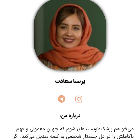
پریسا سعادت
درباره من:
می‌خواهم پزشک‌-نویسنده‌ای شوم که جهانِ معمولی و فهمِ
ناکاملش را در دل جـستارِ شخصی به کلمه تبدیل می‌کند. اگر