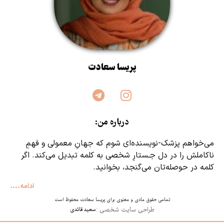
پریسا سعادت
درباره من:
می‌خواهم پزشک‌-نویسنده‌ای شوم که جهانِ معمولی و فهمِ
ناکاملش را در دل جـستارِ شخصی به کلمه تبدیل می‌کند. اگر
کلمه در حوصله‌‌تان می‌گنجد، بخوانید.
ادامه....
تمامی حقوق مادی و معنوی برای پریسا سعادت محفوظ است
طراحی سایت شخصی :
سعید قائدی