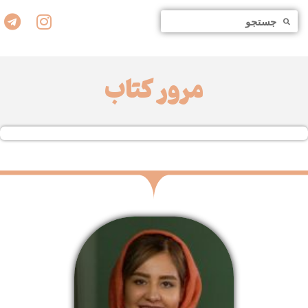
مرور کتاب