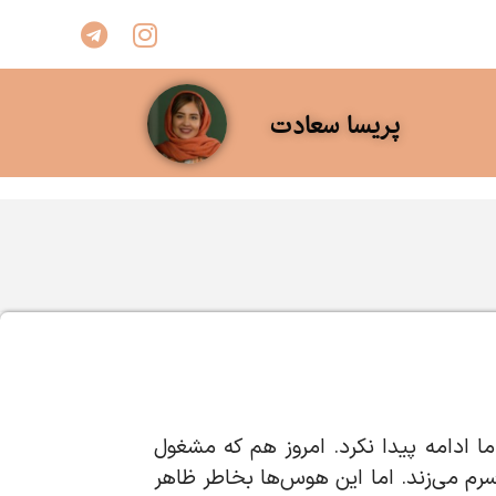
پریسا سعادت
ما ادامه پیدا نکرد. امروز هم که مشغول
رم می‌زند. اما این هوس‌ها بخاطر ظاهر